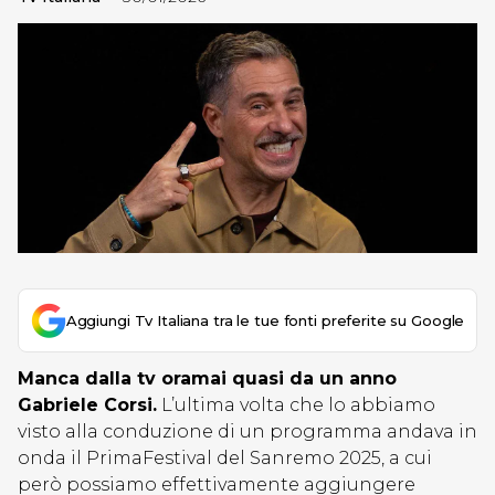
Aggiungi Tv Italiana tra le tue fonti preferite su Google
Manca dalla tv oramai quasi da un anno
Gabriele Corsi.
L’ultima volta che lo abbiamo
visto alla conduzione di un programma andava in
onda il PrimaFestival del Sanremo 2025, a cui
però possiamo effettivamente aggiungere