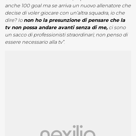
anche 100 goal ma se arriva un nuovo allenatore che
decise di voler giocare con un’altra squadra, io che
dire? Io
non ho la presunzione di pensare che la
tv non possa andare avanti senza di me,
ci sono
un sacco di professionisti straordinari; non penso di
essere necessario alla tv”
.