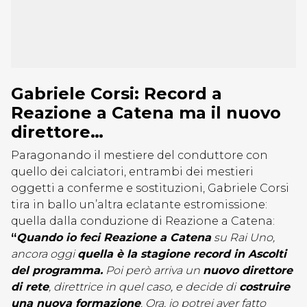
Gabriele Corsi: Record a
Reazione a Catena ma il nuovo
direttore…
Paragonando il mestiere del conduttore con
quello dei calciatori, entrambi dei mestieri
oggetti a conferme e sostituzioni, Gabriele Corsi
tira in ballo un’altra eclatante estromissione:
quella dalla conduzione di Reazione a Catena:
“
Quando io feci Reazione a Catena
su Rai Uno,
ancora oggi
quella è la stagione record in Ascolti
del programma.
Poi però arriva un
nuovo direttore
di rete
, direttrice in quel caso, e decide di
costruire
una nuova formazione
. Ora, io potrei aver fatto