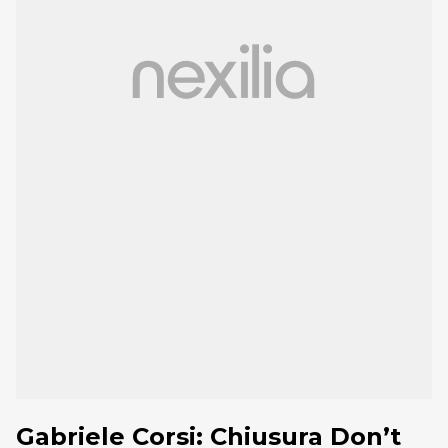
Gabriele Corsi: Chiusura Don’t