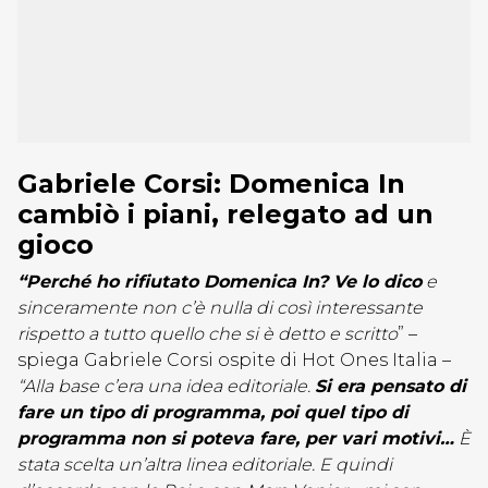
Gabriele Corsi: Domenica In
cambiò i piani, relegato ad un
gioco
“Perché ho rifiutato Domenica In? Ve lo dico
e
sinceramente non c’è nulla di così interessante
rispetto a tutto quello che si è detto e scritto
” –
spiega Gabriele Corsi ospite di Hot Ones Italia –
“Alla base c’era una idea editoriale.
Si era pensato di
fare un tipo di programma, poi quel tipo di
programma non si poteva fare, per vari motivi…
È
stata scelta un’altra linea editoriale. E quindi