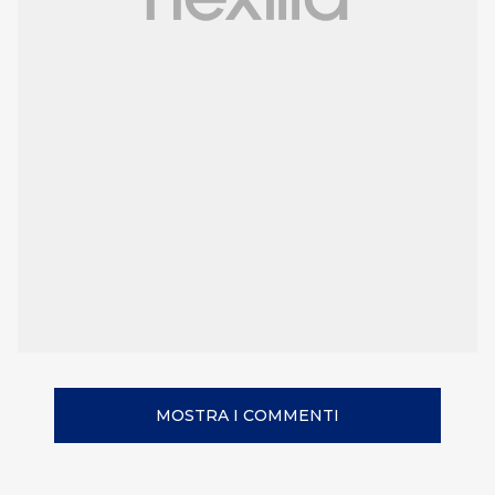
MOSTRA I COMMENTI