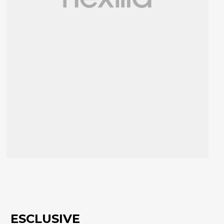
ESCLUSIVE