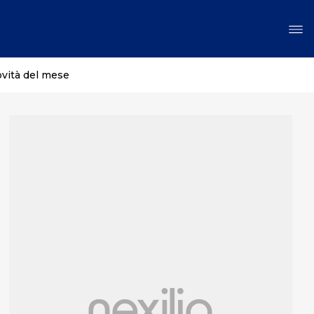
ovità del mese