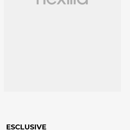
ESCLUSIVE