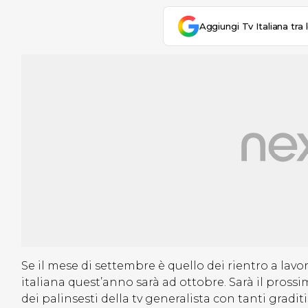
Aggiungi Tv Italiana tra 
Se il mese di settembre è quello dei rientro a lavoro
italiana quest’anno sarà ad ottobre. Sarà il prossi
dei palinsesti della tv generalista con tanti graditi