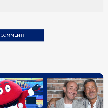
I COMMENTI