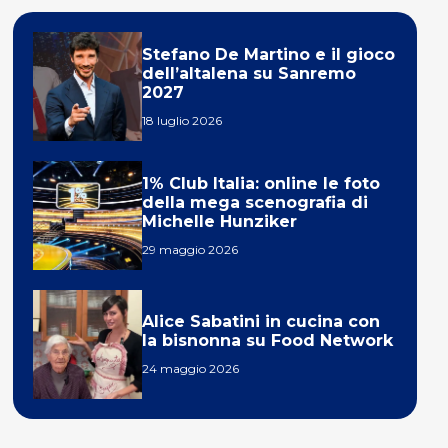
Stefano De Martino e il gioco
dell’altalena su Sanremo
2027
18 luglio 2026
1% Club Italia: online le foto
della mega scenografia di
Michelle Hunziker
29 maggio 2026
Alice Sabatini in cucina con
la bisnonna su Food Network
24 maggio 2026