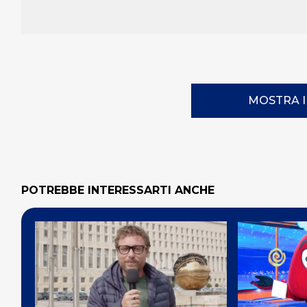
MOSTRA 
POTREBBE INTERESSARTI ANCHE