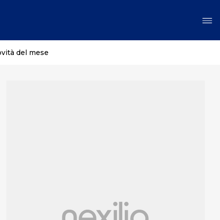
ovità del mese