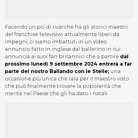
Facendo un po’ di ricerche fra gli storici maestri
del franchise televisivo attualmente liberi da
impegni, ci siamo imbattuti in un video
annuncio fatto in inglese dal ballerino in cui
annuncia ai suoi fan britannici che a partire
dal
prossimo lunedì 9 settembre 2024 entrerà a far
parte del nostro Ballando con le Stelle;
una
occasione più unica che rara per il maestro visto
che può finalmente trovare la popolarità che
merita nel Paese che gli ha dato i natali.