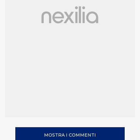
MOSTRA I COMMENTI