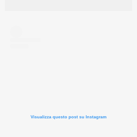
Visualizza questo post su Instagram