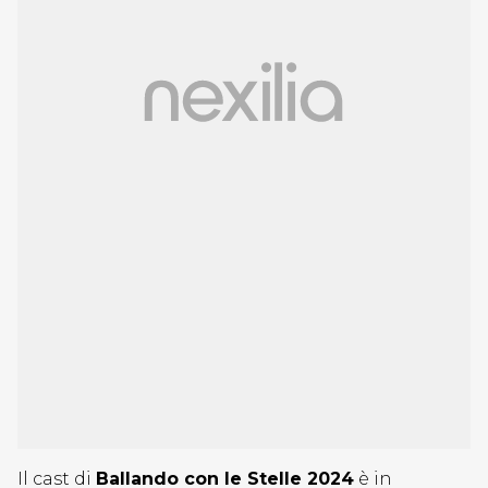
Il cast di
Ballando con le Stelle 2024
è in