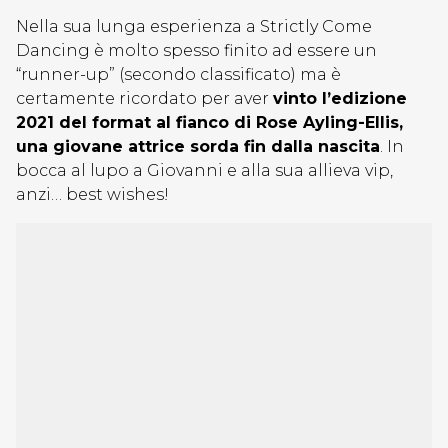
Nella sua lunga esperienza a Strictly Come
Dancing è molto spesso finito ad essere un
“runner-up” (secondo classificato) ma è
certamente ricordato per aver
vinto l’edizione
2021 del format al fianco di Rose Ayling-Ellis,
una giovane attrice sorda fin dalla nascita
. In
bocca al lupo a Giovanni e alla sua allieva vip,
anzi… best wishes!