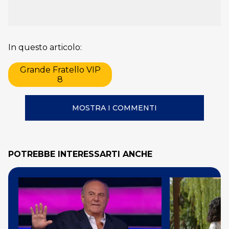
In questo articolo:
Grande Fratello VIP
8
MOSTRA I COMMENTI
POTREBBE INTERESSARTI ANCHE