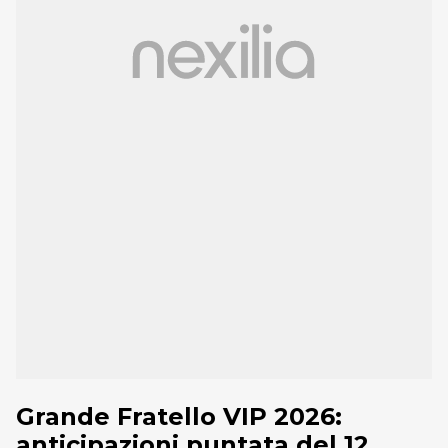
Grande Fratello VIP 2026:
anticipazioni puntata del 12