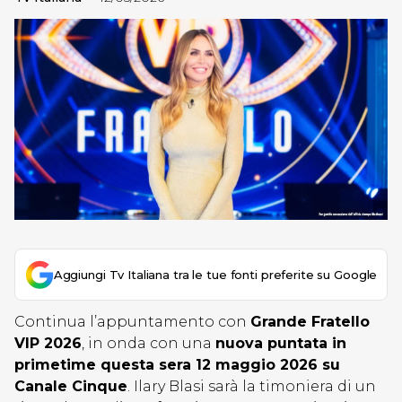
Aggiungi Tv Italiana tra le tue fonti preferite su Google
Continua l’appuntamento con
Grande Fratello
VIP 2026
, in onda con una
nuova puntata in
primetime questa sera 12 maggio 2026 su
Canale Cinque
. Ilary Blasi sarà la timoniera di un