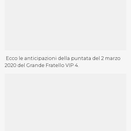
Ecco le anticipazioni della puntata del 2 marzo
2020 del Grande Fratello VIP 4.