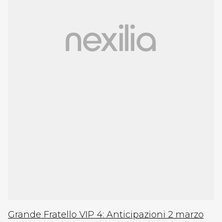
Grande Fratello VIP 4: Anticipazioni 2 marzo