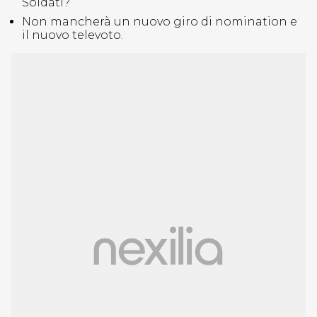
Soldati?
Non mancherà un nuovo giro di nomination e
il nuovo televoto.