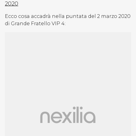
2020
Ecco cosa accadrà nella puntata del 2 marzo 2020
di Grande Fratello VIP 4: