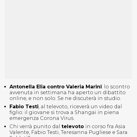
Antonella Elia contro Valeria Marini
: lo scontro
avvenuta in settimana ha aperto un dibattito
online, e non solo. Se ne discuterà in studio.
Fabio Testi
, al televoto, riceverà un video dal
figlio: il giovane si trova a Shangai in piena
emergenza Corona Virus.
Chi verrà punito dal
televoto
in corso fra Asia
Valente, Fabio Testi, Teresanna Pugliese e Sara