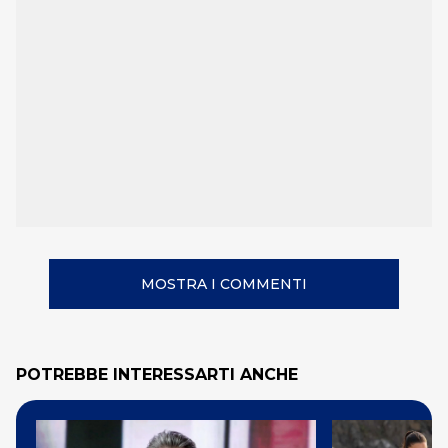
MOSTRA I COMMENTI
POTREBBE INTERESSARTI ANCHE