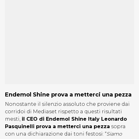
Endemol Shine prova a metterci una pezza
Nonostante il silenzio assoluto che proviene dai
corridoi di Mediaset rispetto a questi risultati
mesti,
il CEO di Endemol Shine Italy Leonardo
Pasquinelli prova a metterci una pezza
sopra
con una dichiarazione dai toni festosi: “
Siamo