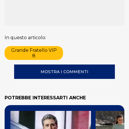
In questo articolo:
Grande Fratello VIP
8
MOSTRA I COMMENTI
POTREBBE INTERESSARTI ANCHE