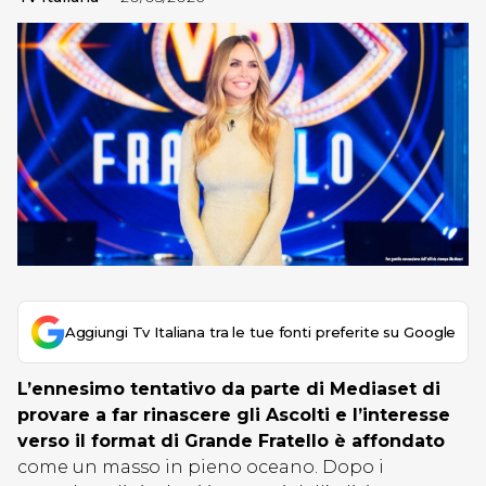
Aggiungi Tv Italiana tra le tue fonti preferite su Google
L’ennesimo tentativo da parte di Mediaset di
provare a far rinascere gli Ascolti e l’interesse
verso il format di Grande Fratello è affondato
come un masso in pieno oceano. Dopo i