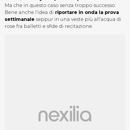
Ma che in questo caso senza troppo successo.
Bene anche l’idea di
riportare in onda la prova
settimanale
seppur in una veste più all’acqua di
rose fra balletti e sfide di recitazione.