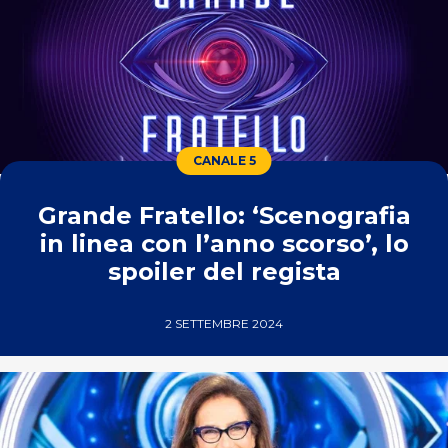
CANALE 5
Grande Fratello: ‘Scenografia
in linea con l’anno scorso’, lo
spoiler del regista
2 SETTEMBRE 2024