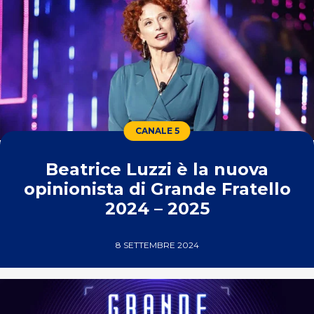
CANALE 5
Beatrice Luzzi è la nuova
opinionista di Grande Fratello
2024 – 2025
8 SETTEMBRE 2024