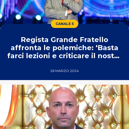
CANALE 5
Regista Grande Fratello
affronta le polemiche: ‘Basta
farci lezioni e criticare il nostro
lavoro’
26 MARZO 2024