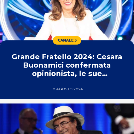
CANALE 5
Grande Fratello 2024: Cesara
Buonamici confermata
opinionista, le sue
dichiarazioni
10 AGOSTO 2024