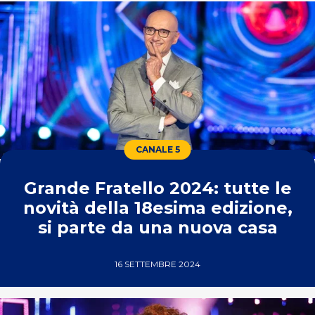
CANALE 5
Grande Fratello 2024: tutte le
novità della 18esima edizione,
si parte da una nuova casa
16 SETTEMBRE 2024