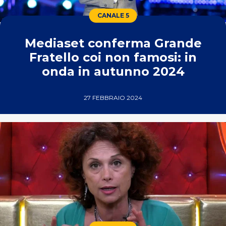
CANALE 5
Mediaset conferma Grande
Fratello coi non famosi: in
onda in autunno 2024
27 FEBBRAIO 2024