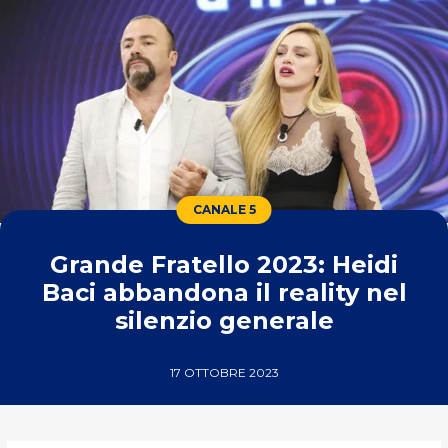
CANALE 5
Grande Fratello 2023: Heidi
Baci abbandona il reality nel
silenzio generale
17 OTTOBRE 2023