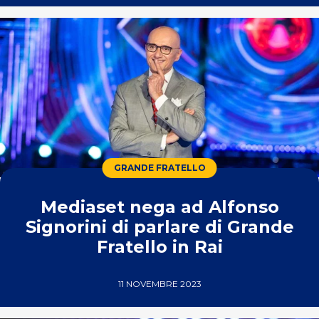
GRANDE FRATELLO
Mediaset nega ad Alfonso
Signorini di parlare di Grande
Fratello in Rai
11 NOVEMBRE 2023