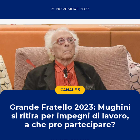
29 NOVEMBRE 2023
CANALE 5
Grande Fratello 2023: Mughini
si ritira per impegni di lavoro,
a che pro partecipare?