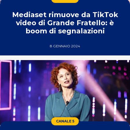
Mediaset rimuove da TikTok
video di Grande Fratello: è
boom di segnalazioni
8 GENNAIO 2024
CANALE 5