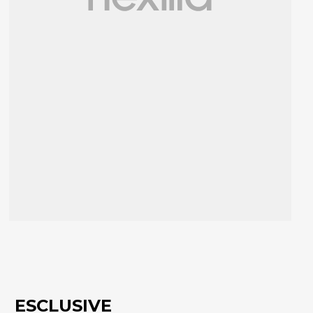
ESCLUSIVE