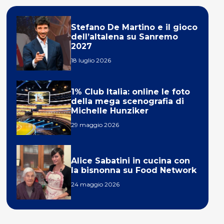
Stefano De Martino e il gioco
dell’altalena su Sanremo
2027
18 luglio 2026
1% Club Italia: online le foto
della mega scenografia di
Michelle Hunziker
29 maggio 2026
Alice Sabatini in cucina con
la bisnonna su Food Network
24 maggio 2026