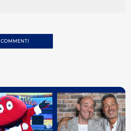
I COMMENTI