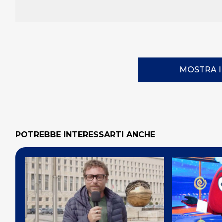
MOSTRA 
POTREBBE INTERESSARTI ANCHE