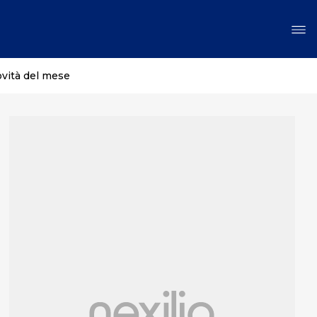
ovità del mese