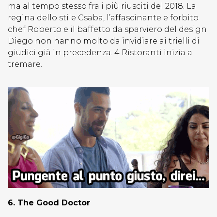
ma al tempo stesso fra i più riusciti del 2018. La
regina dello stile Csaba, l’affascinante e forbito
chef Roberto e il baffetto da sparviero del design
Diego non hanno molto da invidiare ai trielli di
giudici già in precedenza. 4 Ristoranti inizia a
tremare.
6. The Good Doctor