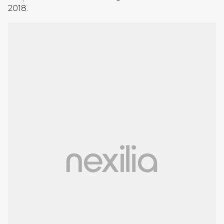
2018.