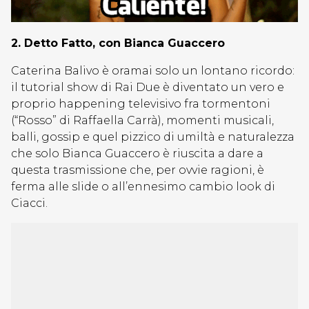
2. Detto Fatto, con Bianca Guaccero
Caterina Balivo è oramai solo un lontano ricordo:
il tutorial show di Rai Due è diventato un vero e
proprio happening televisivo fra tormentoni
(“Rosso” di Raffaella Carrà), momenti musicali,
balli, gossip e quel pizzico di umiltà e naturalezza
che solo Bianca Guaccero è riuscita a dare a
questa trasmissione che, per ovvie ragioni, è
ferma alle slide o all’ennesimo cambio look di
Ciacci.