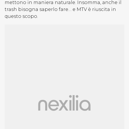
mettono in maniera naturale. Insomma, anche il
trash bisogna saperlo fare… e MTV è riuscita in
questo scopo.