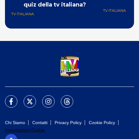
quiz della tv italiana?
TV ITALIANA
TV ITALIANA
Chi Siamo
Contatti
Privacy Policy
Cookie Policy
Impostazioni Cookie