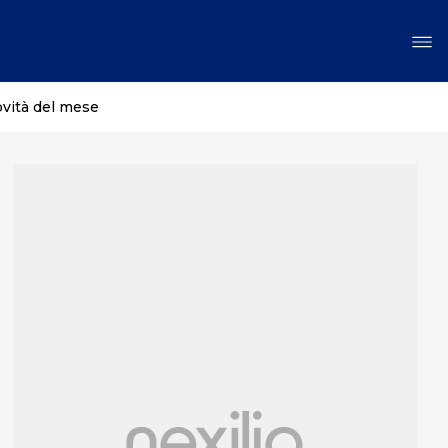
ovità del mese