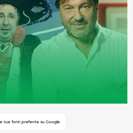
le tue fonti preferite su Google