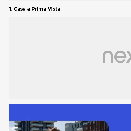
1. Casa a Prima Vista