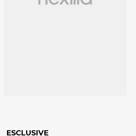
ESCLUSIVE