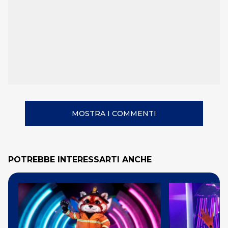
MOSTRA I COMMENTI
POTREBBE INTERESSARTI ANCHE