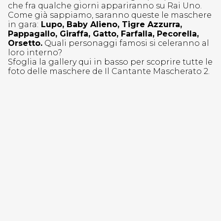
che fra qualche giorni appariranno su Rai Uno.
Come già sappiamo, saranno queste le maschere
in gara:
Lupo, Baby Alieno, Tigre Azzurra,
Pappagallo, Giraffa, Gatto, Farfalla, Pecorella,
Orsetto.
Quali personaggi famosi si celeranno al
loro interno?
Sfoglia la gallery qui in basso per scoprire tutte le
foto delle maschere de Il Cantante Mascherato 2.