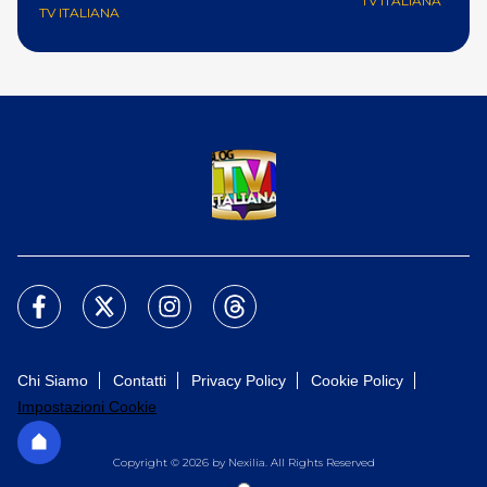
TV ITALIANA
TV ITALIANA
Chi Siamo
Contatti
Privacy Policy
Cookie Policy
Impostazioni Cookie
Copyright © 2026 by Nexilia. All Rights Reserved