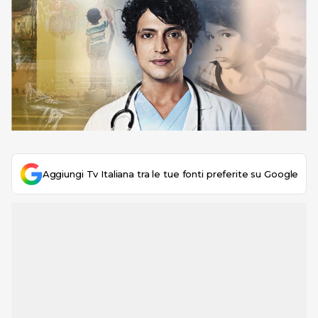
Aggiungi Tv Italiana tra le tue fonti preferite su Google