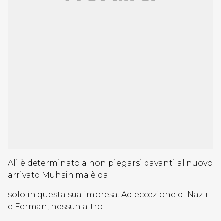
Ali è determinato a non piegarsi davanti al nuovo
arrivato Muhsin ma è da
solo in questa sua impresa. Ad eccezione di Nazlı
e Ferman, nessun altro