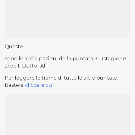
Queste
sono le anticipazioni della puntata 30 (stagione
2) de Il Dottor Alì.
Per leggere le trame di tutte le altre puntate
basterà
cliccare qui.