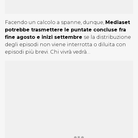
Facendo un calcolo a spanne, dunque,
Mediaset
potrebbe trasmettere le puntate concluse fra
fine agosto e inizi settembre
se la distribuzione
degli episodi non viene interrotta o diluita con
episodi più brevi. Chi vivrà vedrà…