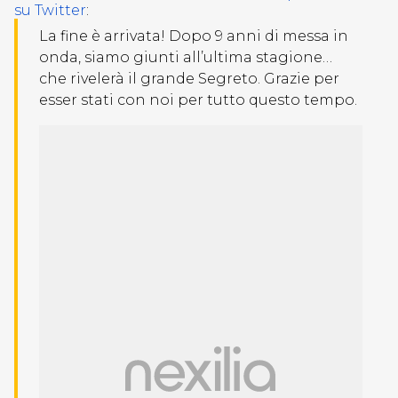
su Twitter
:
La fine è arrivata! Dopo 9 anni di messa in
onda, siamo giunti all’ultima stagione…
che rivelerà il grande Segreto. Grazie per
esser stati con noi per tutto questo tempo.