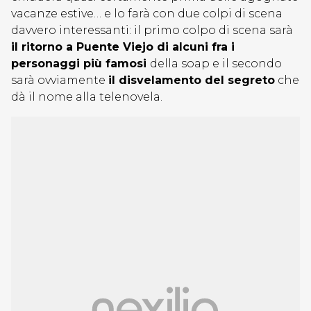
vacanze estive… e lo farà con due colpi di scena
davvero interessanti: il primo colpo di scena sarà
il ritorno a Puente Viejo di alcuni fra i
personaggi più famosi
della soap e il secondo
sarà ovviamente
il disvelamento del segreto
che
dà il nome alla telenovela.