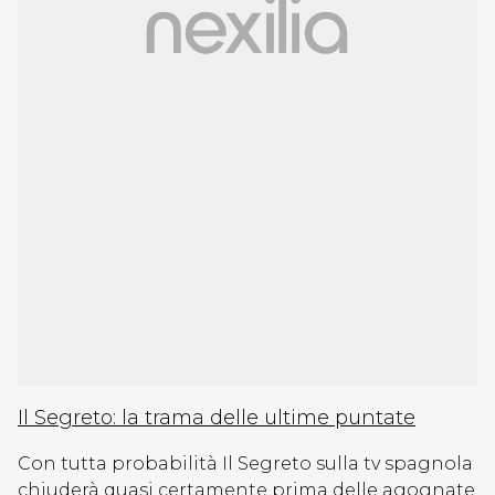
Il Segreto: la trama delle ultime puntate
Con tutta probabilità Il Segreto sulla tv spagnola
chiuderà quasi certamente prima delle agognate