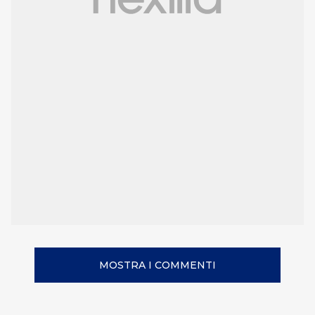
MOSTRA I COMMENTI