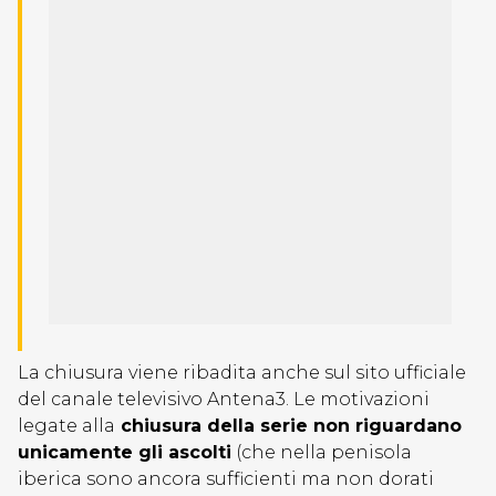
La chiusura viene ribadita anche sul sito ufficiale
del canale televisivo Antena3. Le motivazioni
legate alla
chiusura della serie non riguardano
unicamente gli ascolti
(che nella penisola
iberica sono ancora sufficienti ma non dorati