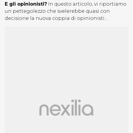
E gli opinionisti?
In questo articolo, vi riportiamo
un pettegolezzo che svelerebbe quasi con
decisione la nuova coppia di opinionisti…