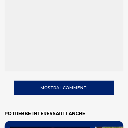
MOSTRA I COMMENTI
POTREBBE INTERESSARTI ANCHE