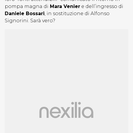
pompa magna di
Mara Venier
e dell’ingresso di
Daniele Bossari
, in sostituzione di Alfonso
Signorini. Sarà vero?