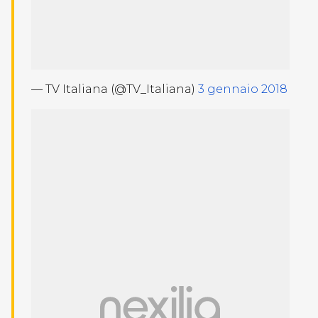
— TV Italiana (@TV_Italiana)
3 gennaio 2018