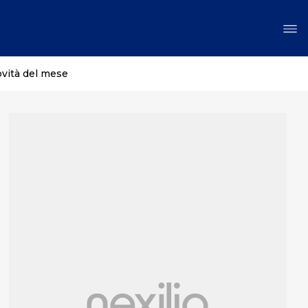
ovità del mese