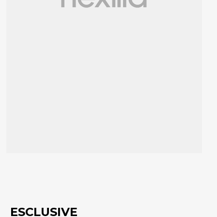
ESCLUSIVE