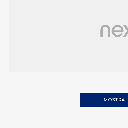
MOSTRA 