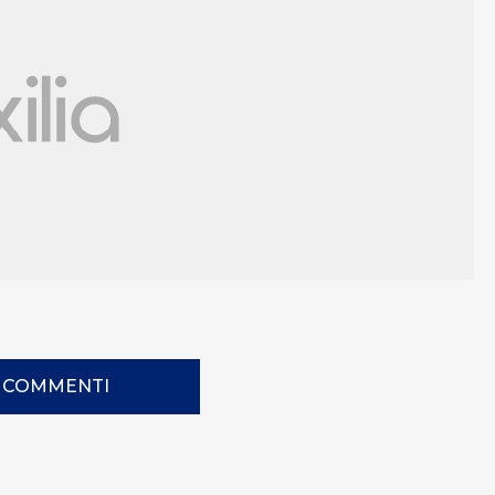
I COMMENTI