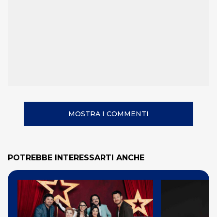
MOSTRA I COMMENTI
POTREBBE INTERESSARTI ANCHE