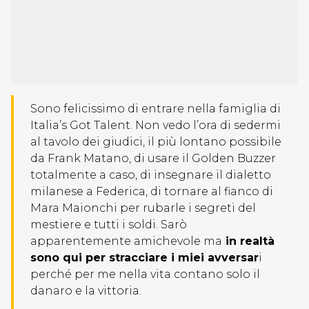
Sono felicissimo di entrare nella famiglia di
Italia’s Got Talent. Non vedo l’ora di sedermi
al tavolo dei giudici, il più lontano possibile
da Frank Matano, di usare il Golden Buzzer
totalmente a caso, di insegnare il dialetto
milanese a Federica, di tornare al fianco di
Mara Maionchi per rubarle i segreti del
mestiere e tutti i soldi. Sarò
apparentemente amichevole ma
in realtà
sono qui per stracciare i miei avversar
i
perché per me nella vita contano solo il
danaro e la vittoria.