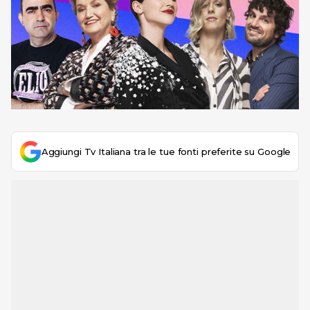
Aggiungi Tv Italiana tra le tue fonti preferite su Google