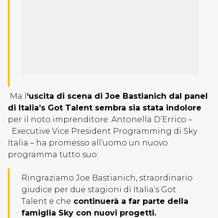
Ma l
‘uscita di scena di Joe Bastianich dal panel
di Italia’s Got Talent sembra sia stata indolore
per il noto imprenditore. Antonella D’Errico –
Executive Vice President Programming di Sky
Italia – ha promesso all’uomo un nuovo
programma tutto suo:
Ringraziamo Joe Bastianich, straordinario
giudice per due stagioni di Italia’s Got
Talent e che
continuerà a far parte della
famiglia Sky con nuovi progetti.