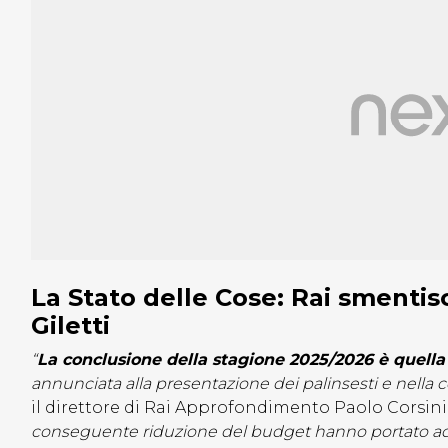
La Stato delle Cose: Rai smentisce
Giletti
“
La conclusione della stagione 2025/2026 è quella 
annunciata alla presentazione dei palinsesti e nella
il direttore di Rai Approfondimento Paolo Corsini 
conseguente riduzione del budget hanno portato ad 