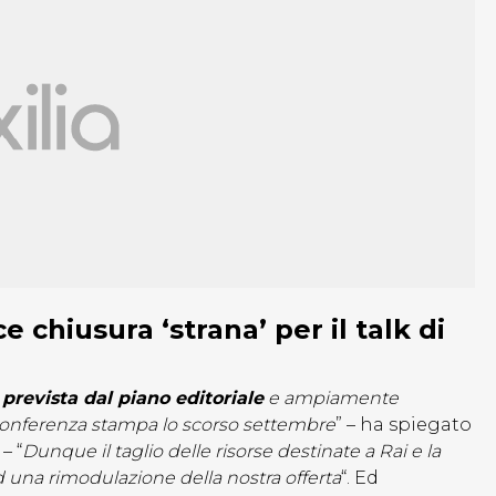
 chiusura ‘strana’ per il talk di
prevista dal piano editoriale
e ampiamente
 conferenza stampa lo scorso settembre
” – ha spiegato
– “
Dunque il taglio delle risorse destinate a Rai e la
una rimodulazione della nostra offerta
“. Ed