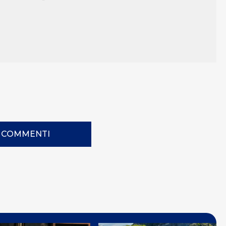
I COMMENTI