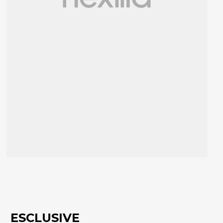
ESCLUSIVE