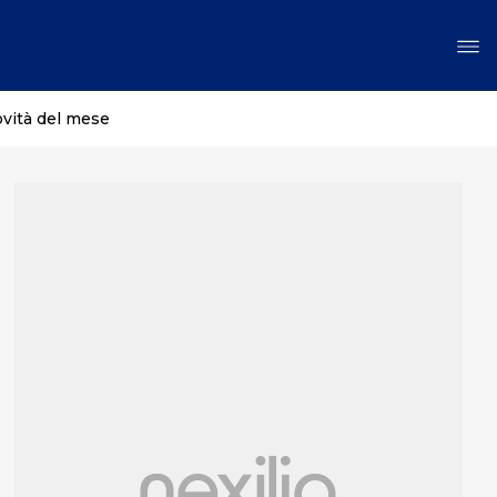
ovità del mese