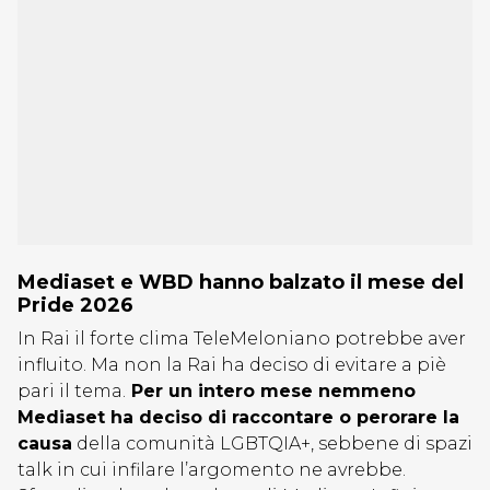
Mediaset e WBD hanno balzato il mese del
Pride 2026
In Rai il forte clima TeleMeloniano potrebbe aver
influito. Ma non la Rai ha deciso di evitare a piè
pari il tema.
Per un intero mese nemmeno
Mediaset ha deciso di raccontare o perorare la
causa
della comunità LGBTQIA+, sebbene di spazi
talk in cui infilare l’argomento ne avrebbe.