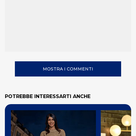
MOSTRA I COMMENTI
POTREBBE INTERESSARTI ANCHE