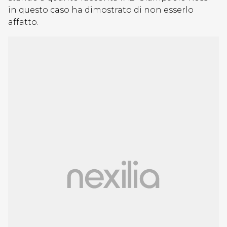
in questo caso ha dimostrato di non esserlo
affatto.