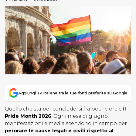
Aggiungi Tv Italiana tra le tue fonti preferite su Google
Quello che sta per concludersi fra poche ore è
il
Pride Month 2026
. Ogni mese di giugno,
manifestazioni e media scendono in campo per
perorare le cause legali e civili rispetto al