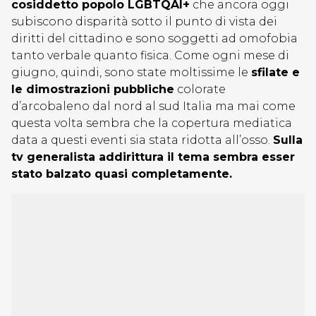
cosiddetto popolo LGBTQAI+
che ancora oggi
subiscono disparità sotto il punto di vista dei
diritti del cittadino e sono soggetti ad omofobia
tanto verbale quanto fisica. Come ogni mese di
giugno, quindi, sono state moltissime le
sfilate e
le dimostrazioni pubbliche
colorate
d’arcobaleno dal nord al sud Italia ma mai come
questa volta sembra che la copertura mediatica
data a questi eventi sia stata ridotta all’osso.
Sulla
tv generalista addirittura il tema sembra esser
stato balzato quasi completamente.