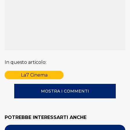
In questo articolo:
La7 Cinema
MOSTRA I COMMENTI
POTREBBE INTERESSARTI ANCHE