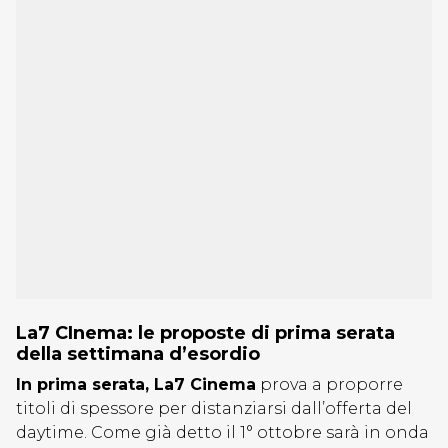
La7 CInema: le proposte di prima serata
della settimana d’esordio
In prima serata, La7 Cinema
prova a proporre
titoli di spessore per distanziarsi dall’offerta del
daytime. Come già detto il 1° ottobre sarà in onda