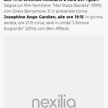
Segue un film familiare: “Mai Stata Baciata” (1999)
con Drew Berrymore. E in preserale torna
Josephine Ange Gardien, alle ore 19:15
. In prima
serata, ore 21:15 circa, sarà in onda “L’Amore
bugiardo” (2014) con Ben Affleck.