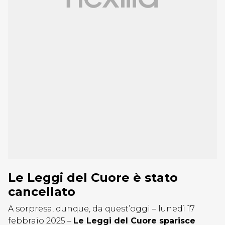
Le Leggi del Cuore è stato
cancellato
A sorpresa, dunque, da quest’oggi – lunedì 17
febbraio 2025 –
Le Leggi del Cuore sparisce