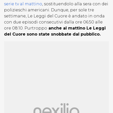
serie tv al mattino
, sostituendolo alla sera con dei
polizieschi americani. Dunque, per sole tre
settimane, Le Leggi del Cuore è andato in onda
con due episodi consecutivi dalla ore 06:50 alle
ore 08:10. Purtroppo
anche al mattino Le Leggi
del Cuore sono state snobbate dal pubblico.