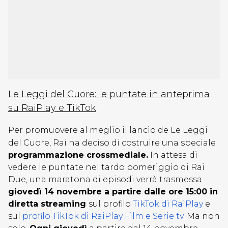
Le Leggi del Cuore: le puntate in anteprima
su RaiPlay e TikTok
Per promuovere al meglio il lancio de Le Leggi
del Cuore, Rai ha deciso di costruire una speciale
programmazione crossmediale.
In attesa di
vedere le puntate nel tardo pomeriggio di Rai
Due, una maratona di episodi verrà trasmessa
giovedì 14 novembre a partire dalle ore 15:00 in
diretta streaming
sul profilo
TikTok di RaiPlay
e
sul
profilo TikTok di RaiPlay Film e Serie tv
. Ma non