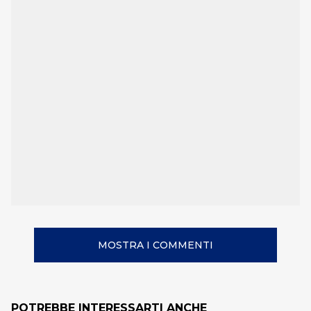
MOSTRA I COMMENTI
POTREBBE INTERESSARTI ANCHE