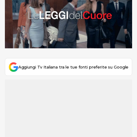
Aggiungi Tv Italiana tra le tue fonti preferite su Google