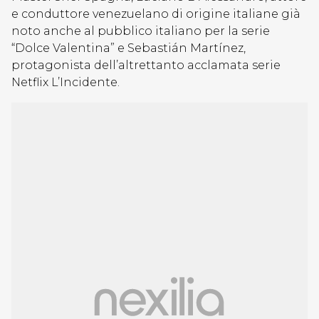
e conduttore venezuelano di origine italiane già
noto anche al pubblico italiano per la serie
“Dolce Valentina” e Sebastián Martínez,
protagonista dell’altrettanto acclamata serie
Netflix L’Incidente.