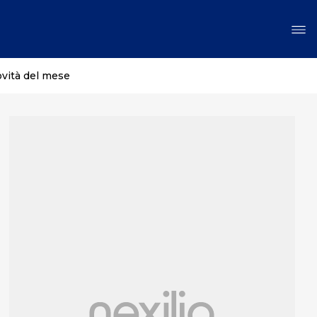
ovità del mese