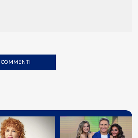
I COMMENTI