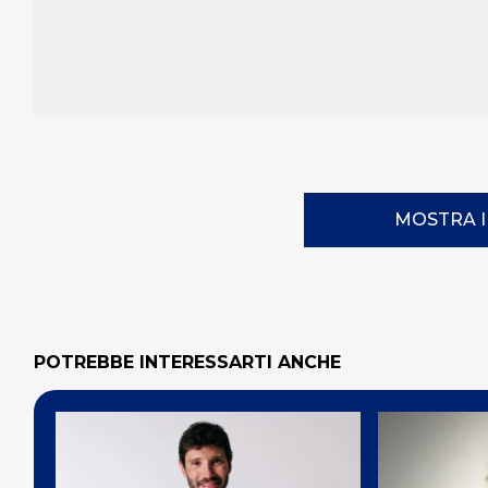
MOSTRA 
POTREBBE INTERESSARTI ANCHE