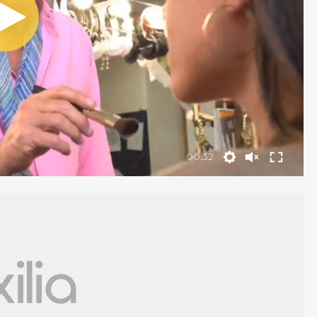
00:32