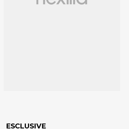
ESCLUSIVE