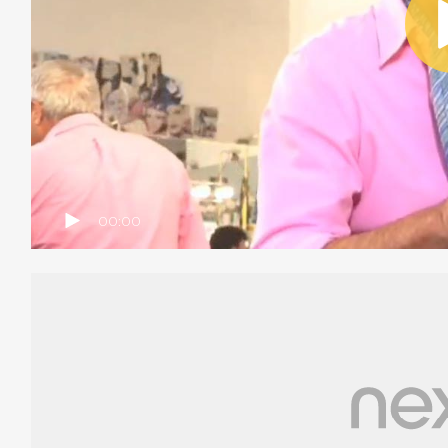
00:00