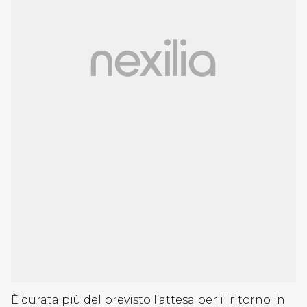
È durata più del previsto l’attesa per il ritorno in