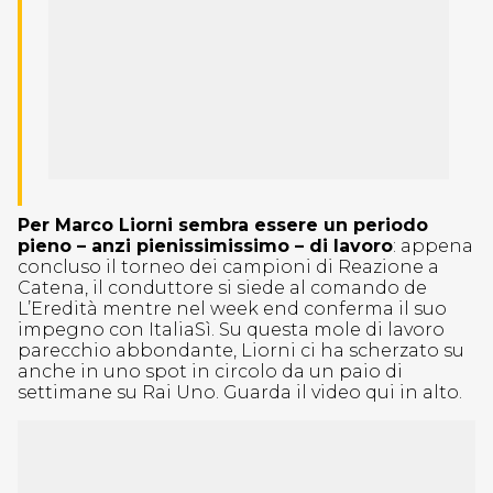
Per Marco Liorni sembra essere un periodo
pieno – anzi pienissimissimo – di lavoro
: appena
concluso il torneo dei campioni di Reazione a
Catena, il conduttore si siede al comando de
L’Eredità mentre nel week end conferma il suo
impegno con ItaliaSì. Su questa mole di lavoro
parecchio abbondante, Liorni ci ha scherzato su
anche in uno spot in circolo da un paio di
settimane su Rai Uno. Guarda il video qui in alto.