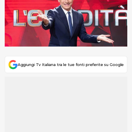
Aggiungi Tv Italiana tra le tue fonti preferite su Google