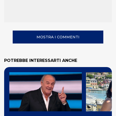
MOSTRA I COMMENTI
POTREBBE INTERESSARTI ANCHE