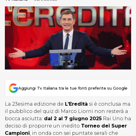
Aggiungi Tv Italiana tra le tue fonti preferite su Google
La 23esima edizione de
L’Eredità
si è conclusa ma
il pubblico del quiz di Marco Liorni non resterà a
bocca asciutta:
dal 2 al 7 giugno 2025
Rai Uno ha
deciso di proporre un inedito
Torneo dei Super
Campioni
, in onda con sei puntate serali che