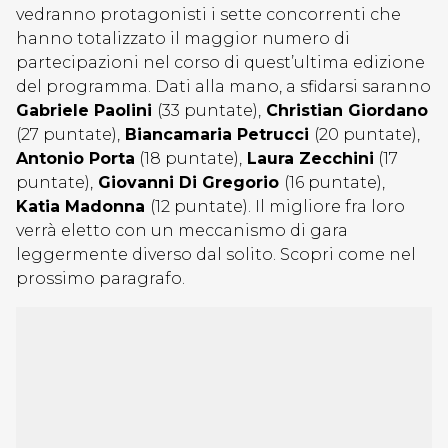
vedranno protagonisti i sette concorrenti che
hanno totalizzato il maggior numero di
partecipazioni nel corso di quest’ultima edizione
del programma. Dati alla mano, a sfidarsi saranno
Gabriele Paolini
(33 puntate),
Christian Giordano
(27 puntate),
Biancamaria Petrucci
(20 puntate),
Antonio Porta
(18 puntate),
Laura Zecchini
(17
puntate),
Giovanni Di Gregorio
(16 puntate),
Katia Madonna
(12 puntate). Il migliore fra loro
verrà eletto con un meccanismo di gara
leggermente diverso dal solito. Scopri come nel
prossimo paragrafo.