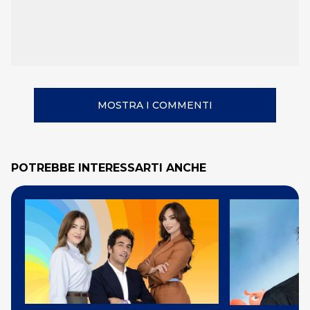
MOSTRA I COMMENTI
POTREBBE INTERESSARTI ANCHE