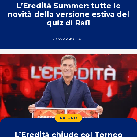
L’Eredità Summer: tutte le
novità della versione estiva del
quiz di Rai1
29 MAGGIO 2026
RAI UNO
L’Eredità chiude col Torneo