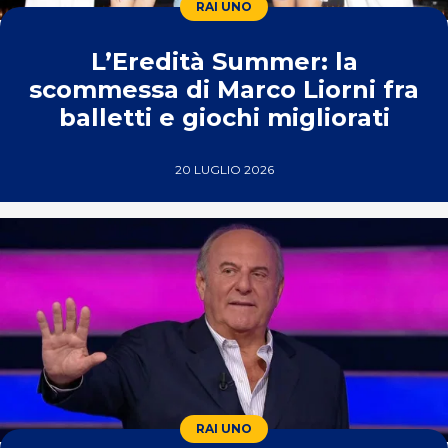
RAI UNO
L’Eredità Summer: la
scommessa di Marco Liorni fra
balletti e giochi migliorati
20 LUGLIO 2026
RAI UNO