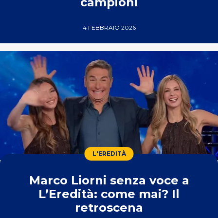
campioni
4 FEBBRAIO 2026
L'EREDITÀ
Marco Liorni senza voce a
L’Eredità: come mai? Il
retroscena