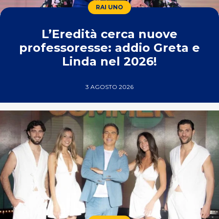
RAI UNO
L’Eredità cerca nuove
professoresse: addio Greta e
Linda nel 2026!
3 AGOSTO 2026