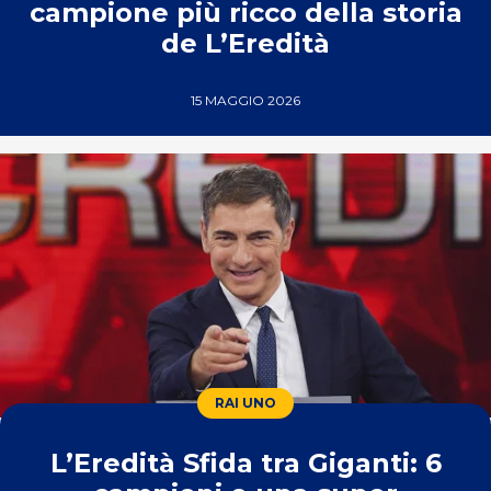
campione più ricco della storia
de L’Eredità
15 MAGGIO 2026
RAI UNO
L’Eredità Sfida tra Giganti: 6