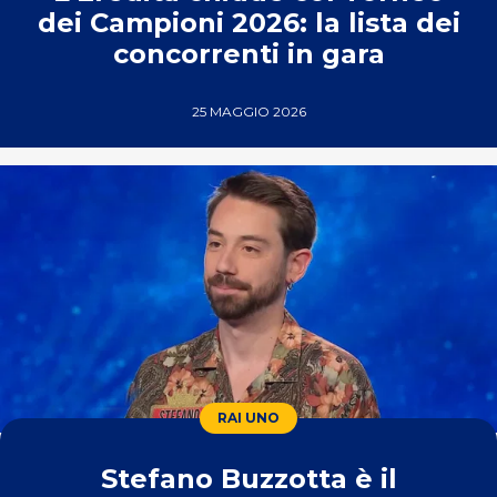
dei Campioni 2026: la lista dei
concorrenti in gara
25 MAGGIO 2026
RAI UNO
Stefano Buzzotta è il