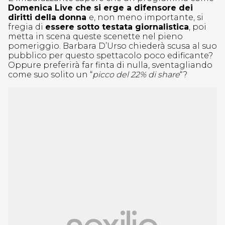
Domenica Live che si erge a difensore dei
diritti della donna
e, non meno importante, si
fregia di
essere sotto testata giornalistica
, poi
metta in scena queste scenette nel pieno
pomeriggio. Barbara D’Urso chiederà scusa al suo
pubblico per questo spettacolo poco edificante?
Oppure preferirà far finta di nulla, sventagliando
come suo solito un “
picco del 22% di share
“?