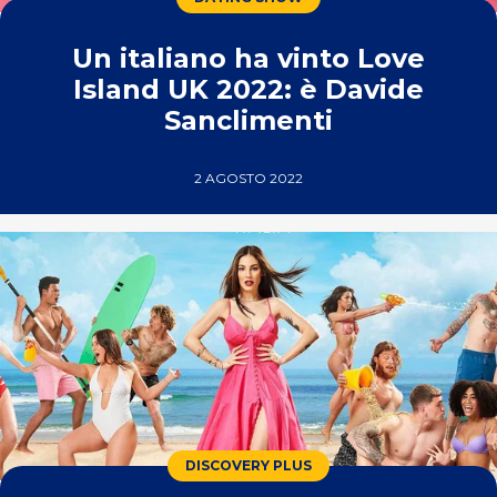
Un italiano ha vinto Love
Island UK 2022: è Davide
Sanclimenti
2 AGOSTO 2022
DISCOVERY PLUS