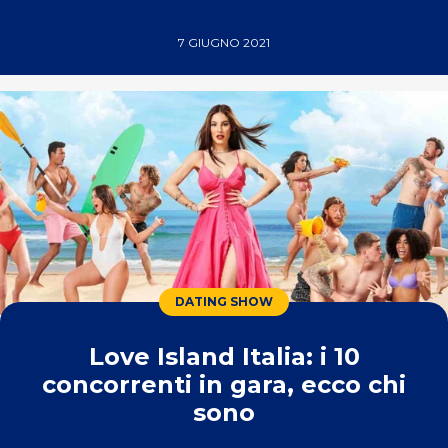
7 GIUGNO 2021
DATING SHOW
Love Island Italia: i 10
concorrenti in gara, ecco chi
sono