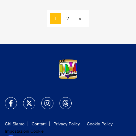
1
2
»
Chi Siamo
Contatti
Privacy Policy
Cookie Policy
Impostazioni Cookie