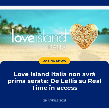
DATING SHOW
Love Island Italia non avrà
prima serata: De Lellis su Real
Time in access
28 APRILE 2021