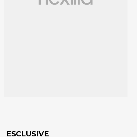
ESCLUSIVE