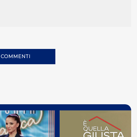
I COMMENTI