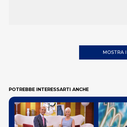
MOSTRA 
POTREBBE INTERESSARTI ANCHE