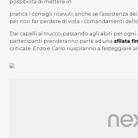
possibilità di mettere in
pratica i consigli ricevuti, anche se l’assistenza 
per non far perdere di vista i comandamenti dello 
Dai capelli al trucco, passando agli abiti per ogni
partecipanti prenderanno parte ad una
sfilata fi
criticate. Enzo e Carlo riusciranno a festeggiare 