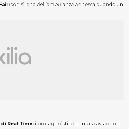
Fail
(con sirena dell’ambulanza annessa quando un
 di Real Time:
i protagonisti di puntata avranno la