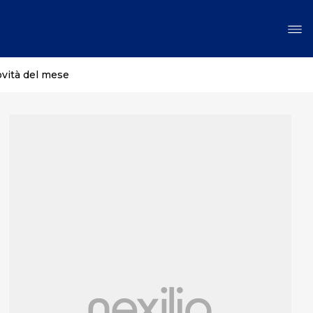
ovità del mese