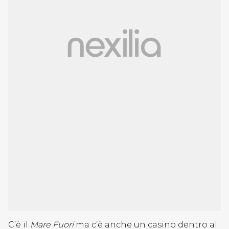
C’è il
Mare Fuori
ma c’è anche un casino dentro al