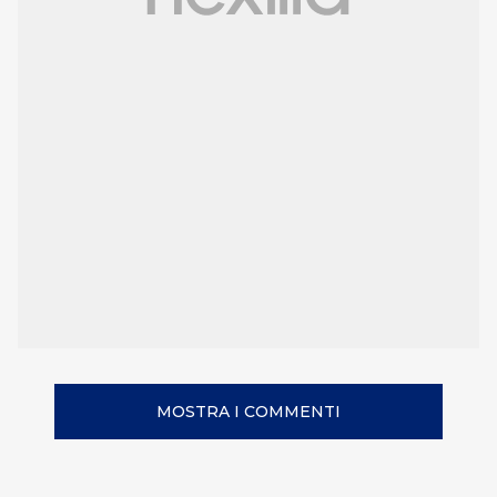
MOSTRA I COMMENTI