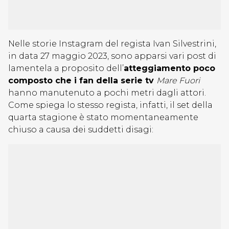
Nelle storie Instagram del regista Ivan Silvestrini,
in data 27 maggio 2023, sono apparsi vari post di
lamentela a proposito dell’
atteggiamento poco
composto che i fan della serie tv
Mare Fuori
hanno manutenuto a pochi metri dagli attori.
Come spiega lo stesso regista, infatti, il set della
quarta stagione è stato momentaneamente
chiuso a causa dei suddetti disagi: