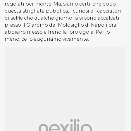
regolati per niente. Ma, siamo certi, che dopo
questa strigliata pubblica, i curiosi e i cacciatori
di selfie che qualche giorno fa si sono accalcati
presso il Giardino del Molosiglio di Napoli ora
abbiano messo a freno la loro ugola. Per lo
meno, ce lo auguriamo vivamente.