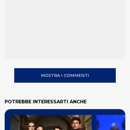
MOSTRA I COMMENTI
POTREBBE INTERESSARTI ANCHE