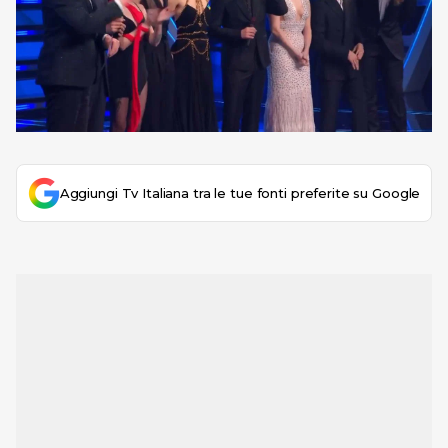
Aggiungi Tv Italiana tra le tue fonti preferite su Google