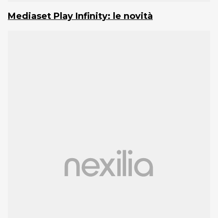
Mediaset Play Infinity: le novità