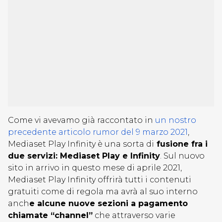
Come vi avevamo già raccontato in
un nostro
precedente articolo rumor del 9 marzo 2021
,
Mediaset Play Infinity è una sorta di
fusione fra i
due servizi: Mediaset Play e Infinity
. Sul nuovo
sito in arrivo in questo mese di aprile 2021,
Mediaset Play Infinity offrirà tutti i contenuti
gratuiti come di regola ma avrà al suo interno
anch
e alcune nuove sezioni a pagamento
chiamate “channel”
che attraverso varie