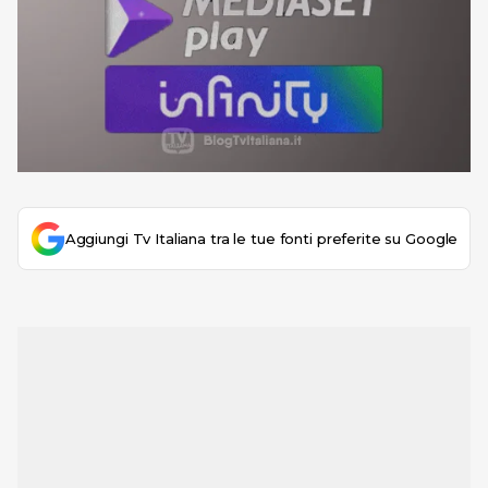
Aggiungi Tv Italiana tra le tue fonti preferite su Google