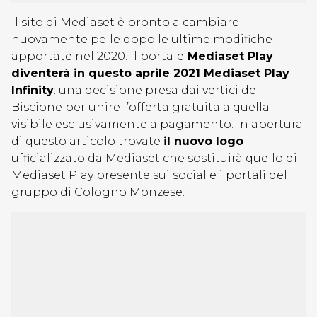
Il sito di Mediaset è pronto a cambiare
nuovamente pelle dopo le ultime modifiche
apportate nel 2020. Il portale
Mediaset Play
diventerà in questo aprile 2021 Mediaset Play
Infinity
: una decisione presa dai vertici del
Biscione per unire l’offerta gratuita a quella
visibile esclusivamente a pagamento. In apertura
di questo articolo trovate
il nuovo logo
ufficializzato da Mediaset che sostituirà quello di
Mediaset Play presente sui social e i portali del
gruppo di Cologno Monzese.