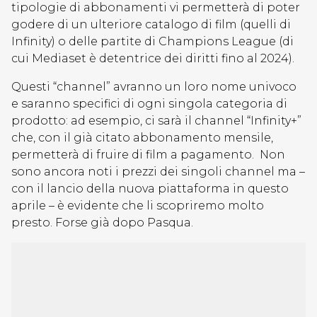
tipologie di abbonamenti vi permetterà di poter
godere di un ulteriore catalogo di film (quelli di
Infinity) o delle partite di Champions League (di
cui Mediaset è detentrice dei diritti fino al 2024).
Questi “channel” avranno un loro nome univoco
e saranno specifici di ogni singola categoria di
prodotto: ad esempio, ci sarà il channel “Infinity+”
che, con il già citato abbonamento mensile,
permetterà di fruire di film a pagamento. Non
sono ancora noti i prezzi dei singoli channel ma –
con il lancio della nuova piattaforma in questo
aprile – è evidente che li scopriremo molto
presto. Forse già dopo Pasqua.