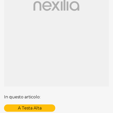
In questo articolo:
A Testa Alta