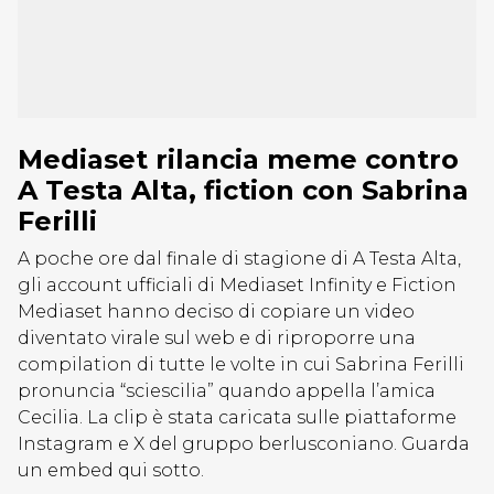
Mediaset rilancia meme contro
A Testa Alta, fiction con Sabrina
Ferilli
A poche ore dal finale di stagione di A Testa Alta,
gli account ufficiali di Mediaset Infinity e Fiction
Mediaset hanno deciso di copiare un video
diventato virale sul web e di riproporre una
compilation di tutte le volte in cui Sabrina Ferilli
pronuncia “sciescilia” quando appella l’amica
Cecilia. La clip è stata caricata sulle piattaforme
Instagram e X del gruppo berlusconiano. Guarda
un embed qui sotto.