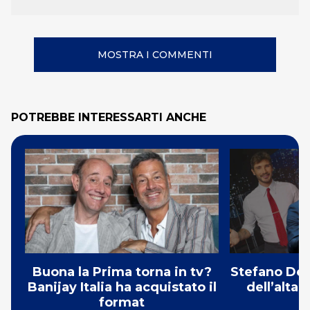
MOSTRA I COMMENTI
POTREBBE INTERESSARTI ANCHE
Buona la Prima torna in tv?
Stefano De 
Banijay Italia ha acquistato il
dell’alta
format