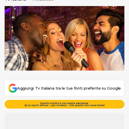
Aggiungi Tv Italiana tra le tue fonti preferite su Google