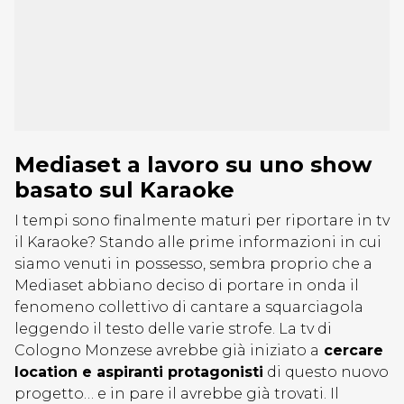
Mediaset a lavoro su uno show
basato sul Karaoke
I tempi sono finalmente maturi per riportare in tv
il Karaoke? Stando alle prime informazioni in cui
siamo venuti in possesso, sembra proprio che a
Mediaset abbiano deciso di portare in onda il
fenomeno collettivo di cantare a squarciagola
leggendo il testo delle varie strofe. La tv di
Cologno Monzese avrebbe già iniziato a
cercare
location e aspiranti protagonisti
di questo nuovo
progetto… e in pare il avrebbe già trovati. Il