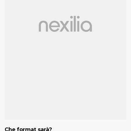
Che format sarà?