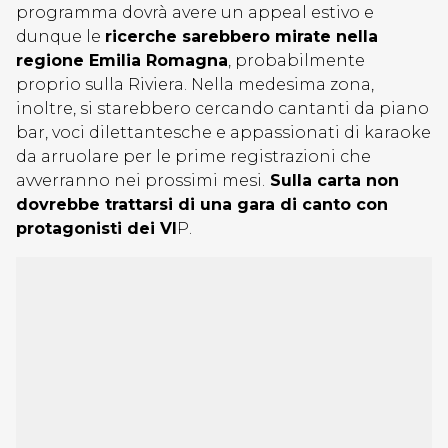
programma dovrà avere un appeal estivo e
dunque le
ricerche sarebbero mirate nella
regione Emilia Romagna
, probabilmente
proprio sulla Riviera. Nella medesima zona,
inoltre, si starebbero cercando cantanti da piano
bar, voci dilettantesche e appassionati di karaoke
da arruolare per le prime registrazioni che
avverranno nei prossimi mesi.
Sulla carta non
dovrebbe trattarsi di una gara di canto con
protagonisti dei VI
P.