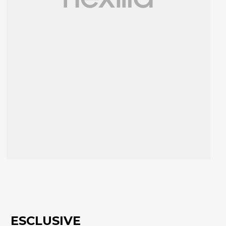
ESCLUSIVE