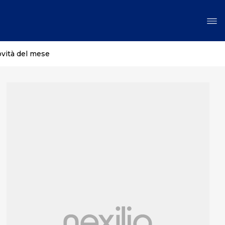
ovità del mese