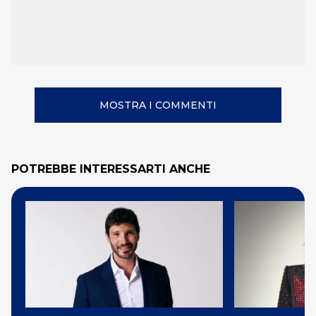
MOSTRA I COMMENTI
POTREBBE INTERESSARTI ANCHE