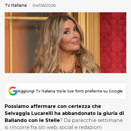
Tv Italiana
04/06/2026
Aggiungi Tv Italiana tra le tue fonti preferite su Google
Possiamo affermare con certezza che
Selvaggia Lucarelli ha abbandonato la giuria di
Ballando con le Stelle
? Da parecchie settimane
si rincorre fra siti web, social e redazioni