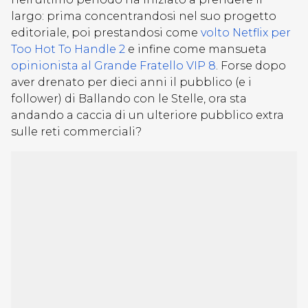
largo: prima concentrandosi nel suo progetto
editoriale, poi prestandosi come
volto Netflix per
Too Hot To Handle 2
e infine come mansueta
opinionista al Grande Fratello VIP 8
. Forse dopo
aver drenato per dieci anni il pubblico (e i
follower) di Ballando con le Stelle, ora sta
andando a caccia di un ulteriore pubblico extra
sulle reti commerciali?