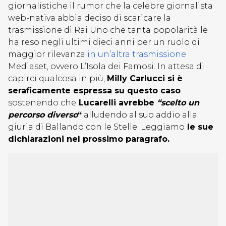
giornalistiche il rumor che la celebre giornalista
web-nativa abbia deciso di scaricare la
trasmissione di Rai Uno che tanta popolarità le
ha reso negli ultimi dieci anni per un ruolo di
maggior rilevanza
in un’altra trasmissione
Mediaset, ovvero L’Isola dei Famosi. In attesa di
capirci qualcosa in più,
Milly Carlucci si è
seraficamente espressa su questo caso
sostenendo che
Lucarelli avrebbe
“scelto un
percorso diverso
“
alludendo al suo addio alla
giuria di Ballando con le Stelle. Leggiamo
le sue
dichiarazioni nel prossimo paragrafo.