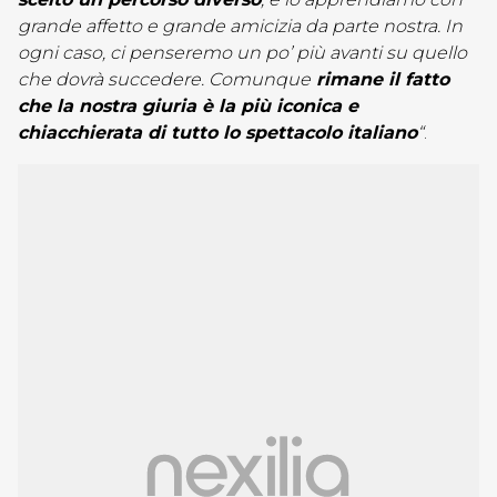
grande affetto e grande amicizia da parte nostra. In
ogni caso, ci penseremo un po’ più avanti su quello
che dovrà succedere. Comunque
rimane il fatto
che la nostra giuria è la più iconica e
chiacchierata di tutto lo spettacolo italiano
“
.