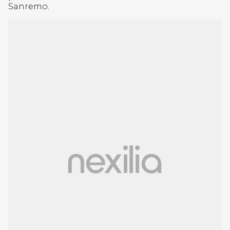
Sanremo.