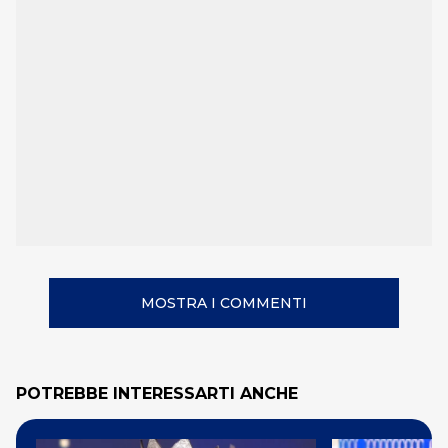
MOSTRA I COMMENTI
POTREBBE INTERESSARTI ANCHE