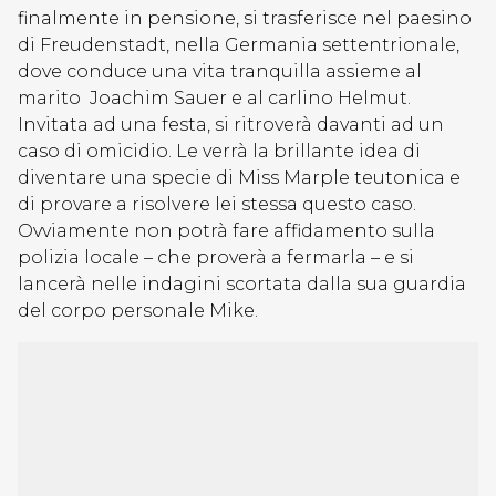
finalmente in pensione, si trasferisce nel paesino
di Freudenstadt, nella Germania settentrionale,
dove conduce una vita tranquilla assieme al
marito Joachim Sauer e al carlino Helmut.
Invitata ad una festa, si ritroverà davanti ad un
caso di omicidio. Le verrà la brillante idea di
diventare una specie di Miss Marple teutonica e
di provare a risolvere lei stessa questo caso.
Ovviamente non potrà fare affidamento sulla
polizia locale – che proverà a fermarla – e si
lancerà nelle indagini scortata dalla sua guardia
del corpo personale Mike.