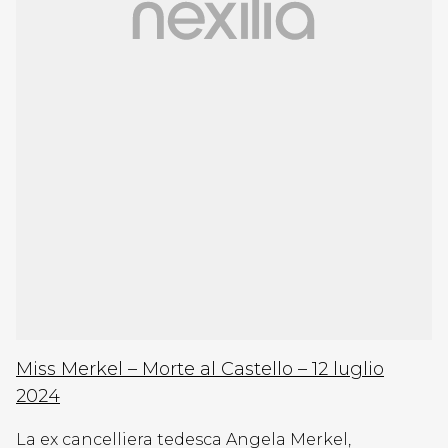
Miss Merkel – Morte al Castello – 12 luglio
2024
La ex cancelliera tedesca Angela Merkel,