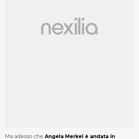
Ma adesso che
Angela Merkel è andata in