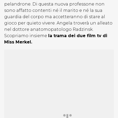
pelandrone. Di questa nuova professone non
sono affatto contenti né il marito e né la sua
guardia del corpo ma accetteranno di stare al
gioco per quieto vivere. Angela troverà un alleato
nel dottore anatomopatologo Radzinsk.
Scopriamo insieme
la trama dei due film tv di
Miss Merkel.