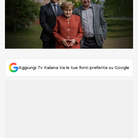
Aggiungi Tv Italiana tra le tue fonti preferite su Google