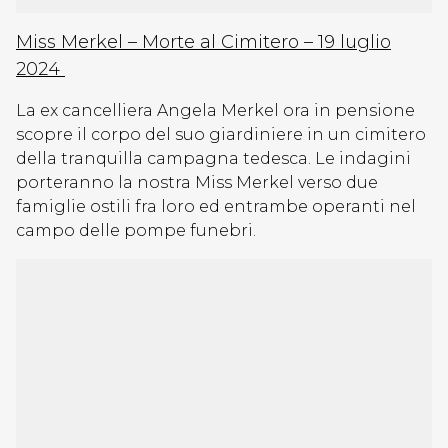
Miss Merkel – Morte al Cimitero – 19 luglio
2024
La ex cancelliera Angela Merkel ora in pensione
scopre il corpo del suo giardiniere in un cimitero
della tranquilla campagna tedesca. Le indagini
porteranno la nostra Miss Merkel verso due
famiglie ostili fra loro ed entrambe operanti nel
campo delle pompe funebri.