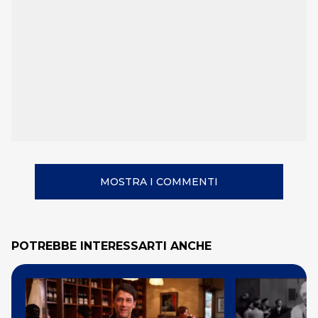
MOSTRA I COMMENTI
POTREBBE INTERESSARTI ANCHE