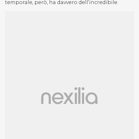
temporale, però, ha davvero dell’incredibile.