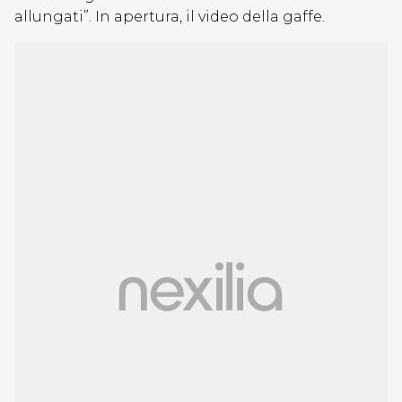
allungati”. In apertura, il video della gaffe.