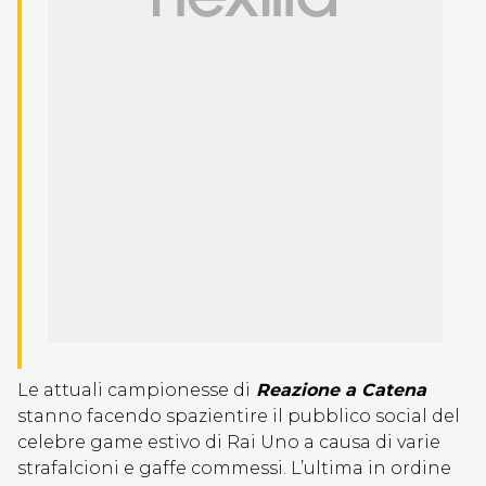
Le attuali campionesse di
Reazione a Catena
stanno facendo spazientire il pubblico social del
celebre game estivo di Rai Uno a causa di varie
strafalcioni e gaffe commessi. L’ultima in ordine