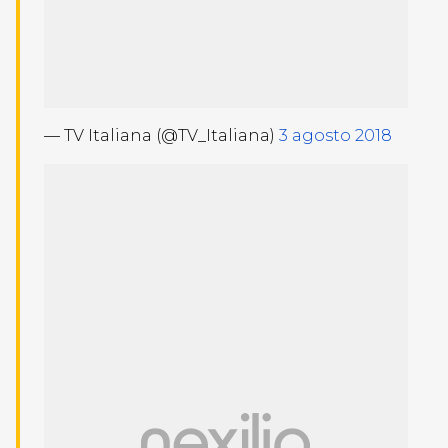
— TV Italiana (@TV_Italiana)
3 agosto 2018