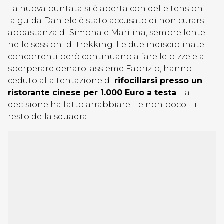
La nuova puntata si è aperta con delle tensioni:
la guida Daniele è stato accusato di non curarsi
abbastanza di Simona e Marilina, sempre lente
nelle sessioni di trekking. Le due indisciplinate
concorrenti però continuano a fare le bizze e a
sperperare denaro: assieme Fabrizio, hanno
ceduto alla tentazione di
rifocillarsi presso un
ristorante cinese per 1.000 Euro a testa
. La
decisione ha fatto arrabbiare – e non poco – il
resto della squadra.