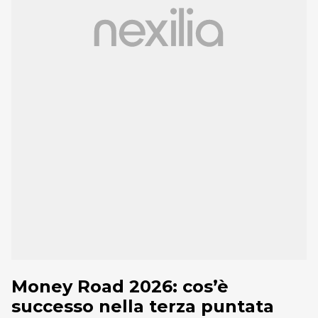
Money Road 2026: cos’è
successo nella terza puntata