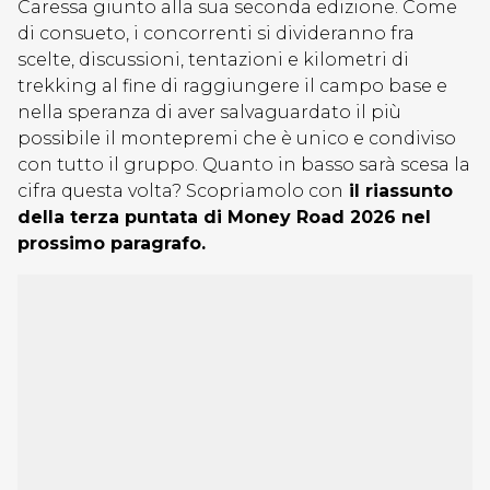
Caressa giunto alla sua seconda edizione. Come
di consueto, i concorrenti si divideranno fra
scelte, discussioni, tentazioni e kilometri di
trekking al fine di raggiungere il campo base e
nella speranza di aver salvaguardato il più
possibile il montepremi che è unico e condiviso
con tutto il gruppo. Quanto in basso sarà scesa la
cifra questa volta? Scopriamolo con
il riassunto
della terza puntata di Money Road 2026 nel
prossimo paragrafo.