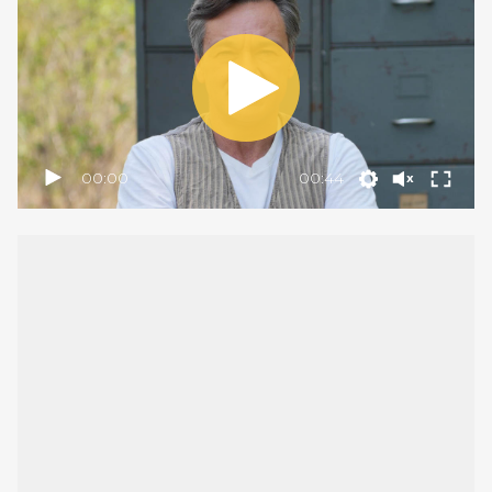
00:00
00:44