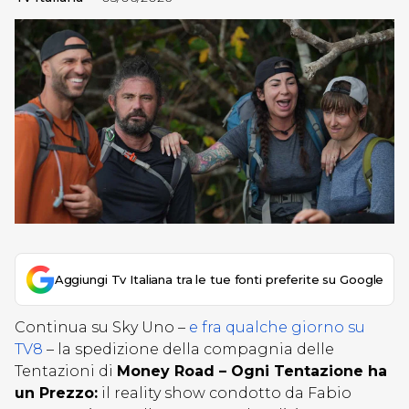
Aggiungi Tv Italiana tra le tue fonti preferite su Google
Continua su Sky Uno –
e fra qualche giorno su
TV8
– la spedizione della compagnia delle
Tentazioni di
Money Road – Ogni Tentazione ha
un Prezzo:
il reality show condotto da Fabio