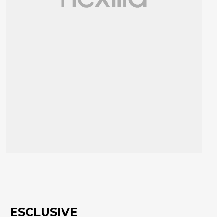
ESCLUSIVE