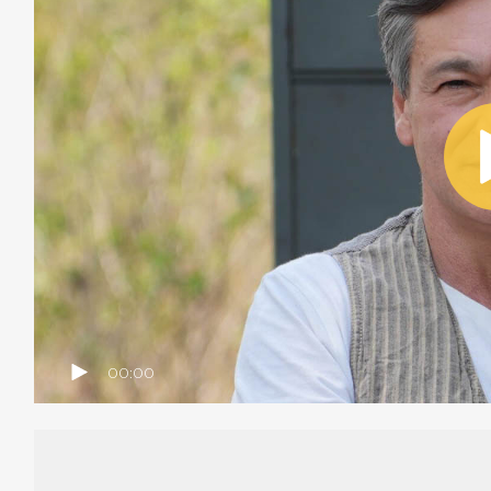
00:00