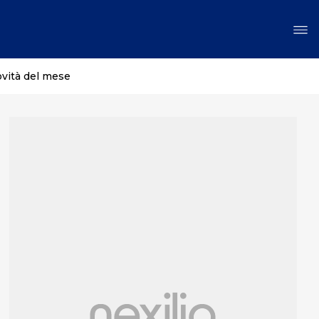
ovità del mese