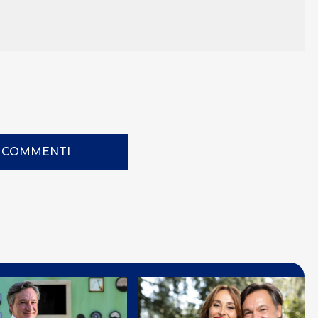
I COMMENTI