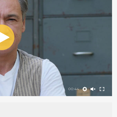
00:44