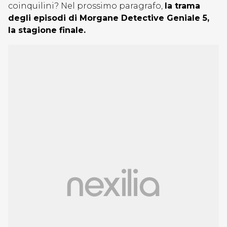
coinquilini? Nel prossimo paragrafo,
la trama
degli episodi di Morgane Detective Geniale 5,
la stagione finale.