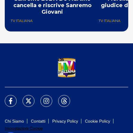
cancella e riscrive Sanremo
giudice di 
Giovani
TV ITALIANA
TV ITALIANA
Chi Siamo
Contatti
Privacy Policy
Cookie Policy
Impostazioni Cookie