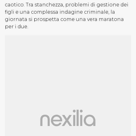
caotico. Tra stanchezza, problemi di gestione dei
figli e una complessa indagine criminale, la
giornata si prospetta come una vera maratona
per i due.