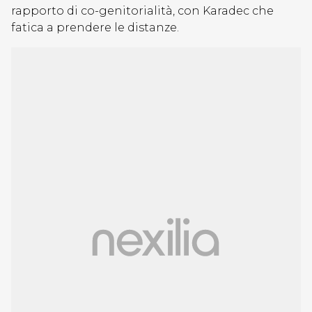
rapporto di co-genitorialità, con Karadec che
fatica a prendere le distanze.