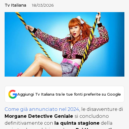
Tv Italiana
18/03/2026
Aggiungi Tv Italiana tra le tue fonti preferite su Google
Come già annunciato nel 2024
, le disavventure di
Morgane Detective Geniale
si concludono
definitivamente con
la quinta stagione
della