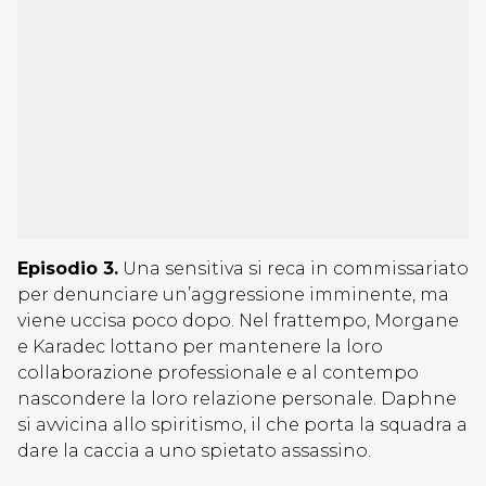
Episodio 3.
Una sensitiva si reca in commissariato
per denunciare un’aggressione imminente, ma
viene uccisa poco dopo. Nel frattempo, Morgane
e Karadec lottano per mantenere la loro
collaborazione professionale e al contempo
nascondere la loro relazione personale. Daphne
si avvicina allo spiritismo, il che porta la squadra a
dare la caccia a uno spietato assassino.