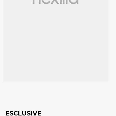
ESCLUSIVE