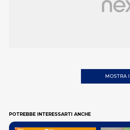
MOSTRA 
POTREBBE INTERESSARTI ANCHE