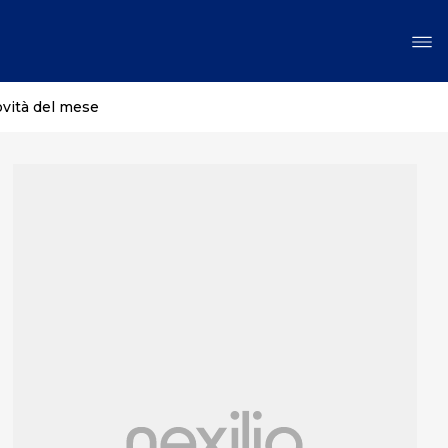
ovità del mese