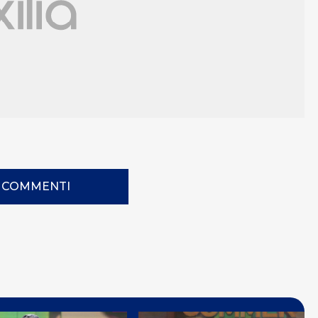
I COMMENTI