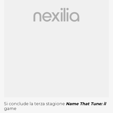
Si conclude la terza stagione
Name That Tune: il
game