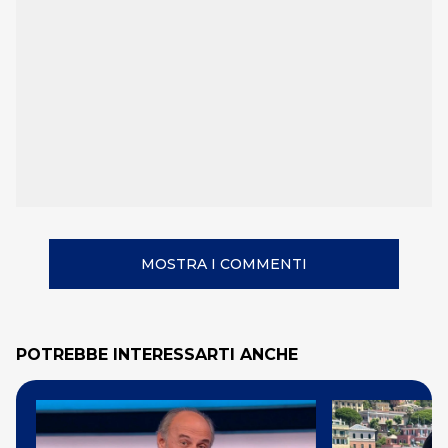
MOSTRA I COMMENTI
POTREBBE INTERESSARTI ANCHE