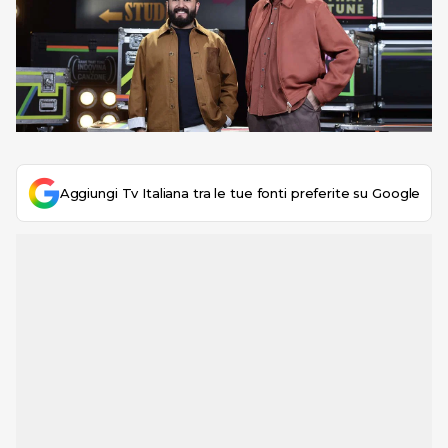
Aggiungi Tv Italiana tra le tue fonti preferite su Google