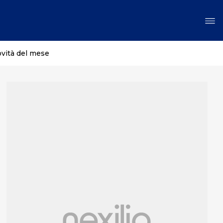
ovità del mese