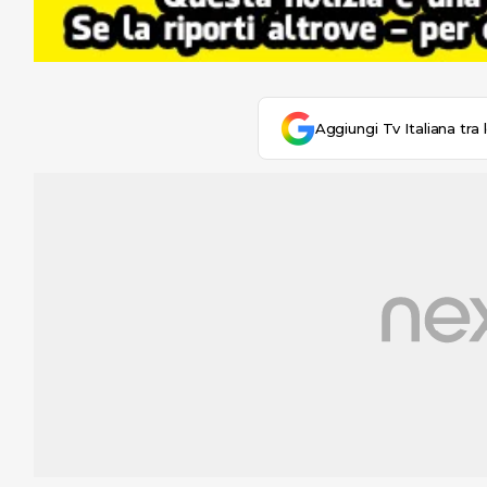
Aggiungi Tv Italiana tra 