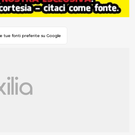
le tue fonti preferite su Google