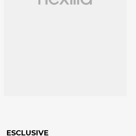
ESCLUSIVE