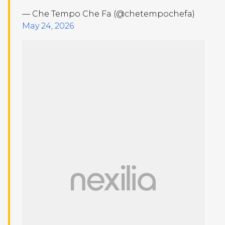
— Che Tempo Che Fa (@chetempochefa)
May 24, 2026