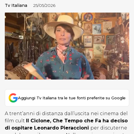
Tv Italiana
25/05/2026
Aggiungi Tv Italiana tra le tue fonti preferite su Google
A trent’anni di distanza dall’uscita nei cinema del
film cult
Il Ciclone, Che Tempo che Fa ha deciso
di ospitare Leonardo Pieraccioni
per discuterne