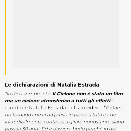
Le dichiarazioni di Natalia Estrada
“Io dico sempre che
Il Ciclone non è stato un film
ma un ciclone atmosferico a tutti gli effetti
“
–
esordisce Natalia Estrada nel suo video – “
È stato
un tornado che ci ha preso in pieno a tutti e che
incredibilmente continua a girare nonostante siano
passati 30 anni. Ed è davvero buffo perché io nel