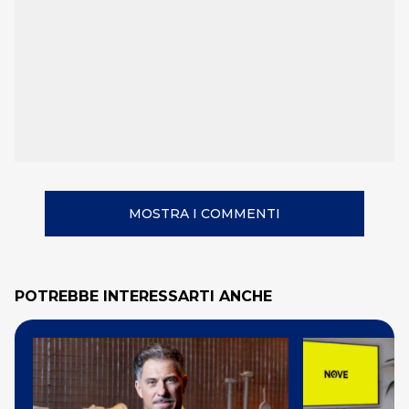
MOSTRA I COMMENTI
POTREBBE INTERESSARTI ANCHE