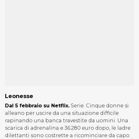
Leonesse
Dal 5 febbraio su Netflix.
Serie. Cinque donne si
alleano per uscire da una situazione difficile
rapinando una banca travestite da uomini. Una
scarica di adrenalina e 36.280 euro dopo, le ladre
dilettanti sono costrette a ricominciare da capo.