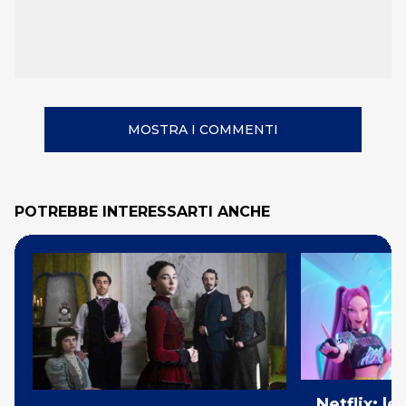
MOSTRA I COMMENTI
POTREBBE INTERESSARTI ANCHE
Netflix: l