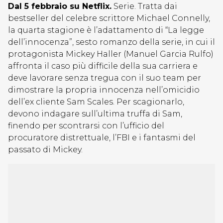
Dal 5 febbraio su Netflix.
Serie. Tratta dai
bestseller del celebre scrittore Michael Connelly,
la quarta stagione è l’adattamento di “La legge
dell’innocenza”, sesto romanzo della serie, in cui il
protagonista Mickey Haller (Manuel Garcia Rulfo)
affronta il caso più difficile della sua carriera e
deve lavorare senza tregua con il suo team per
dimostrare la propria innocenza nell’omicidio
dell’ex cliente Sam Scales. Per scagionarlo,
devono indagare sull’ultima truffa di Sam,
finendo per scontrarsi con l’ufficio del
procuratore distrettuale, l’FBI e i fantasmi del
passato di Mickey.