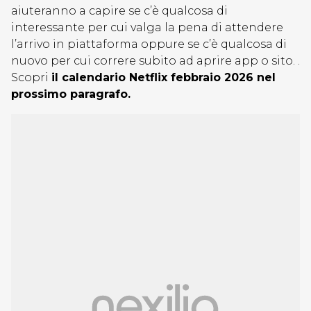
aiuteranno a capire se c’è qualcosa di
interessante per cui valga la pena di attendere
l’arrivo in piattaforma oppure se c’è qualcosa di
nuovo per cui correre subito ad aprire app o sito. .
Scopri
il calendario Netflix febbraio 2026 nel
prossimo paragrafo.