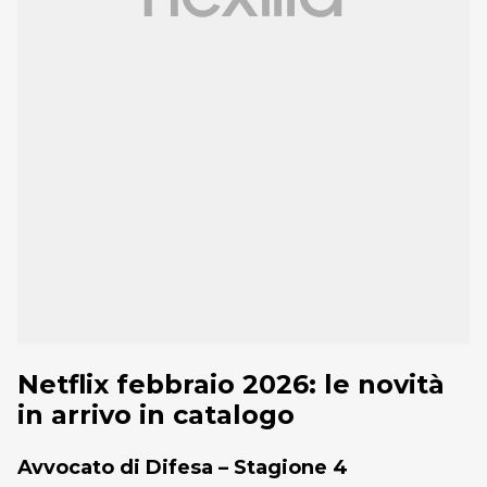
Netflix febbraio 2026: le novità
in arrivo in catalogo
Avvocato di Difesa – Stagione 4