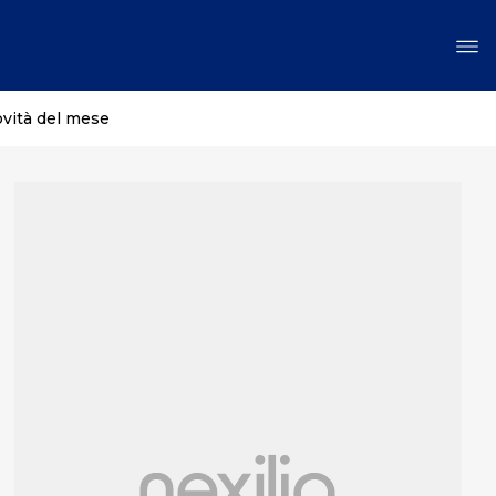
ovità del mese