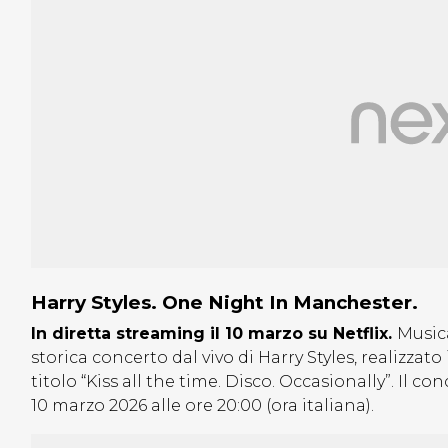
Harry Styles. One Night In Manchester.
In diretta streaming il 10 marzo su Netflix.
Musica
storica concerto dal vivo di Harry Styles, realizza
titolo “Kiss all the time. Disco. Occasionally”. Il co
10 marzo 2026 alle ore 20:00 (ora italiana).