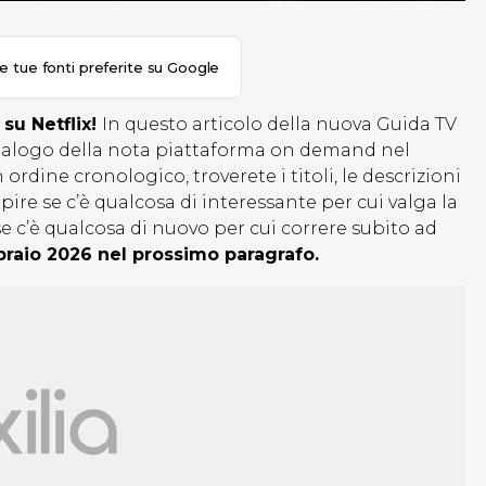
le tue fonti preferite su Google
 su Netflix!
In questo articolo della nuova Guida TV
catalogo della nota piattaforma on demand nel
ordine cronologico, troverete i titoli, le descrizioni
pire se c’è qualcosa di interessante per cui valga la
e c’è qualcosa di nuovo per cui correre subito ad
bbraio 2026 nel prossimo paragrafo.