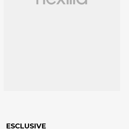
ESCLUSIVE