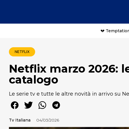
💔 Temptation
NETFLIX
Netflix marzo 2026: le
catalogo
Le serie tv e tutte le altre novità in arrivo su N
Tv Italiana
04/03/2026