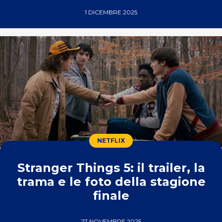
1 DICEMBRE 2025
NETFLIX
Stranger Things 5: il trailer, la
trama e le foto della stagione
finale
27 NOVEMBRE 2025