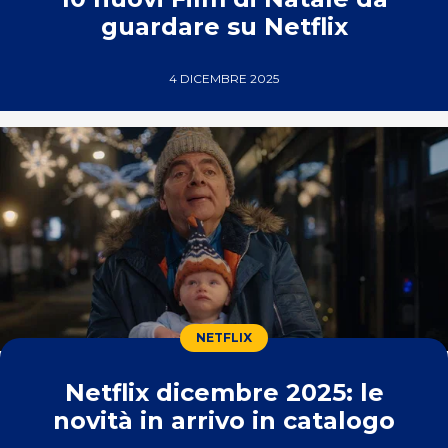
guardare su Netflix
4 DICEMBRE 2025
NETFLIX
Netflix dicembre 2025: le
novità in arrivo in catalogo