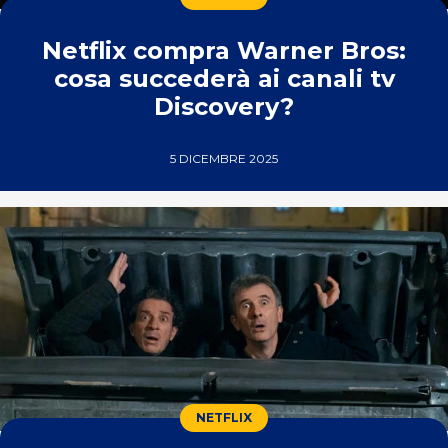
Netflix compra Warner Bros:
cosa succederà ai canali tv
Discovery?
5 DICEMBRE 2025
NETFLIX