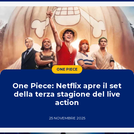
ONE PIECE
One Piece: Netflix apre il set
della terza stagione del live
action
25 NOVEMBRE 2025