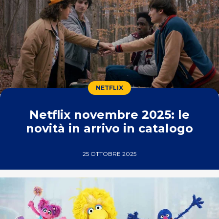
NETFLIX
Netflix novembre 2025: le
novità in arrivo in catalogo
25 OTTOBRE 2025