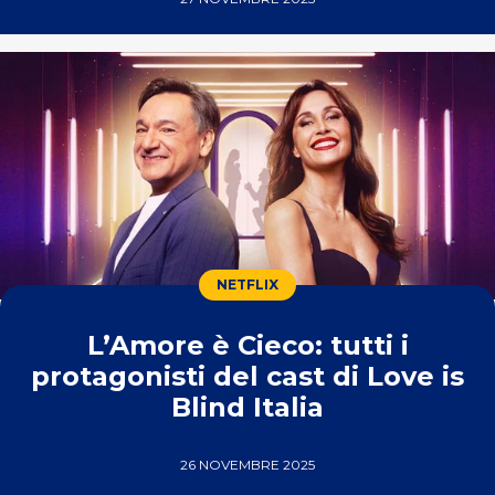
NETFLIX
L’Amore è Cieco: tutti i
protagonisti del cast di Love is
Blind Italia
26 NOVEMBRE 2025