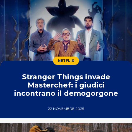
NETFLIX
Stranger Things invade
Masterchef: i giudici
incontrano il demogorgone
22 NOVEMBRE 2025